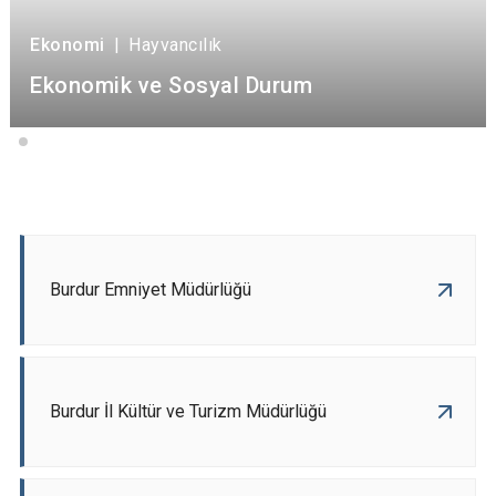
Ekonomi
|
Hayvancılık
Ekonomik ve Sosyal Durum
Burdur Emniyet Müdürlüğü
Burdur İl Kültür ve Turizm Müdürlüğü