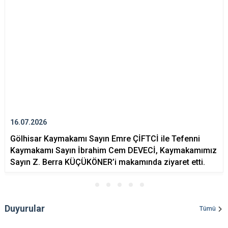
16.07.2026
Gölhisar Kaymakamı Sayın Emre ÇİFTCİ ile Tefenni
Kaymakamı Sayın İbrahim Cem DEVECİ, Kaymakamımız
Sayın Z. Berra KÜÇÜKÖNER’i makamında ziyaret etti.
Duyurular
Tümü