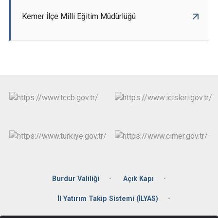
Kemer İlçe Milli Eğitim Müdürlüğü
Burdur Valiliği
Açık Kapı
İl Yatırım Takip Sistemi (İLYAS)