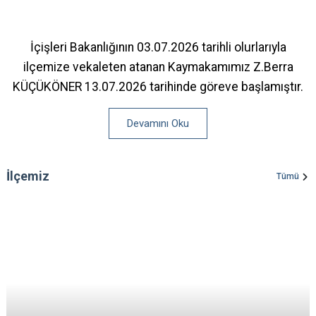
İçişleri Bakanlığının 03.07.2026 tarihli olurlarıyla
ilçemize vekaleten atanan Kaymakamımız Z.Berra
KÜÇÜKÖNER 13.07.2026 tarihinde göreve başlamıştır.
Devamını Oku
İlçemiz
Tümü