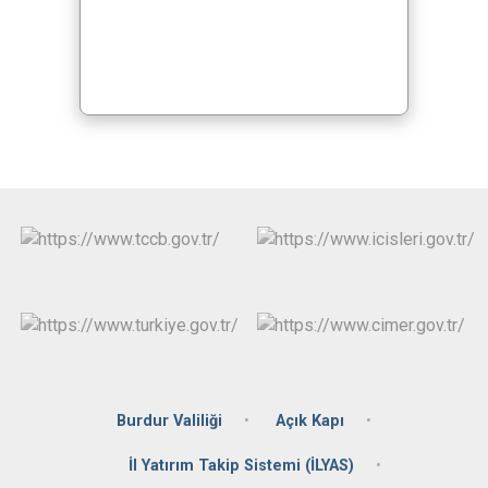
Burdur Valiliği
Açık Kapı
İl Yatırım Takip Sistemi (İLYAS)