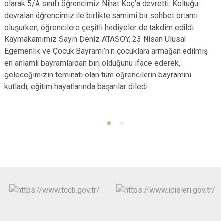
olarak 5/A sınıfı öğrencimiz Nihat Koç’a devretti. Koltuğu
devralan öğrencimiz ile birlikte samimi bir sohbet ortamı
oluşurken, öğrencilere çeşitli hediyeler de takdim edildi.
Kaymakamımız Sayın Deniz ATASOY, 23 Nisan Ulusal
Egemenlik ve Çocuk Bayramı’nın çocuklara armağan edilmiş
en anlamlı bayramlardan biri olduğunu ifade ederek,
geleceğimizin teminatı olan tüm öğrencilerin bayramını
kutladı; eğitim hayatlarında başarılar diledi.